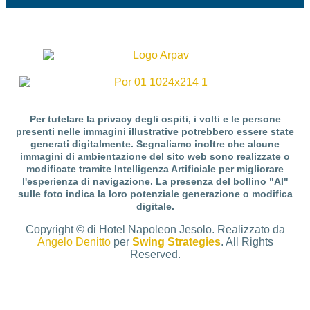
Per tutelare la privacy degli ospiti, i volti e le persone
presenti nelle immagini illustrative potrebbero essere state
generati digitalmente. Segnaliamo inoltre che alcune
immagini di ambientazione del sito web sono realizzate o
modificate tramite Intelligenza Artificiale per migliorare
l'esperienza di navigazione. La presenza del bollino "AI"
sulle foto indica la loro potenziale generazione o modifica
digitale.
Copyright © di Hotel Napoleon Jesolo. Realizzato da
Angelo Denitto
per
Swing Strategies
. All Rights
Reserved.