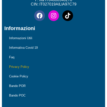
CIN: IT027019AILIA97C79
Informazioni
Informazioni Utili
Informativa Covid 19
Faq
Privacy Policy
Cookie Policy
Bando POR
Bando POC