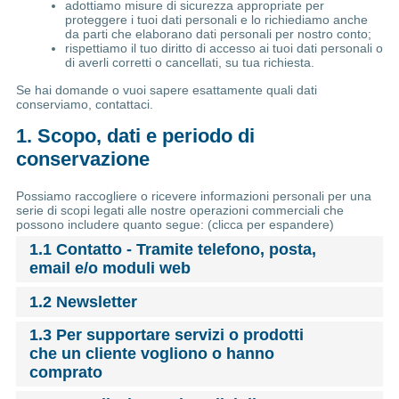
adottiamo misure di sicurezza appropriate per
proteggere i tuoi dati personali e lo richiediamo anche
da parti che elaborano dati personali per nostro conto;
rispettiamo il tuo diritto di accesso ai tuoi dati personali o
di averli corretti o cancellati, su tua richiesta.
Se hai domande o vuoi sapere esattamente quali dati
conserviamo, contattaci.
1. Scopo, dati e periodo di
conservazione
Possiamo raccogliere o ricevere informazioni personali per una
serie di scopi legati alle nostre operazioni commerciali che
possono includere quanto segue: (clicca per espandere)
1.1 Contatto - Tramite telefono, posta,
email e/o moduli web
1.2 Newsletter
1.3 Per supportare servizi o prodotti
che un cliente vogliono o hanno
comprato