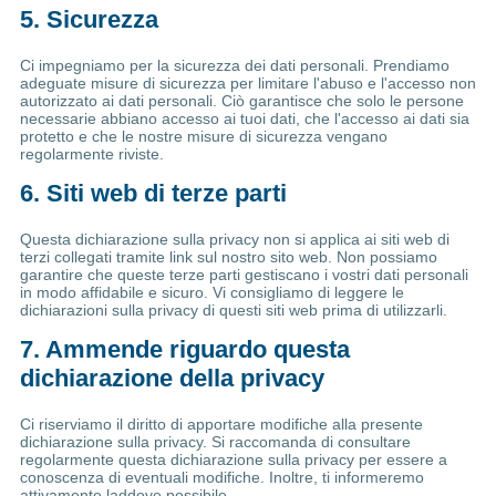
5. Sicurezza
Ci impegniamo per la sicurezza dei dati personali. Prendiamo
adeguate misure di sicurezza per limitare l'abuso e l'accesso non
autorizzato ai dati personali. Ciò garantisce che solo le persone
necessarie abbiano accesso ai tuoi dati, che l'accesso ai dati sia
protetto e che le nostre misure di sicurezza vengano
regolarmente riviste.
6. Siti web di terze parti
Questa dichiarazione sulla privacy non si applica ai siti web di
terzi collegati tramite link sul nostro sito web. Non possiamo
garantire che queste terze parti gestiscano i vostri dati personali
in modo affidabile e sicuro. Vi consigliamo di leggere le
dichiarazioni sulla privacy di questi siti web prima di utilizzarli.
7. Ammende riguardo questa
dichiarazione della privacy
Ci riserviamo il diritto di apportare modifiche alla presente
dichiarazione sulla privacy. Si raccomanda di consultare
regolarmente questa dichiarazione sulla privacy per essere a
conoscenza di eventuali modifiche. Inoltre, ti informeremo
attivamente laddove possibile.